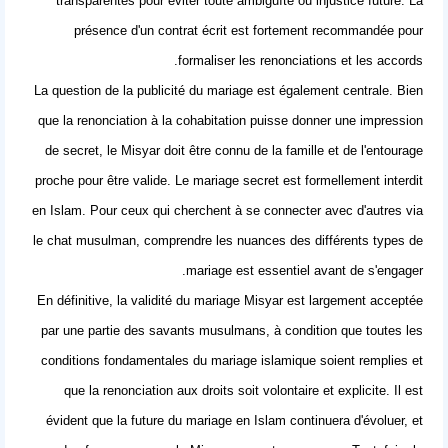
transparentes pour éviter toute ambiguïté ou injustice future. La
présence d'un contrat écrit est fortement recommandée pour
formaliser les renonciations et les accords.
La question de la publicité du mariage est également centrale. Bien
que la renonciation à la cohabitation puisse donner une impression
de secret, le Misyar doit être connu de la famille et de l'entourage
proche pour être valide. Le mariage secret est formellement interdit
en Islam. Pour ceux qui cherchent à se connecter avec d'autres via
le
chat musulman
, comprendre les nuances des différents types de
mariage est essentiel avant de s'engager.
En définitive, la validité du mariage Misyar est largement acceptée
par une partie des savants musulmans, à condition que toutes les
conditions fondamentales du mariage islamique soient remplies et
que la renonciation aux droits soit volontaire et explicite. Il est
évident que la future du mariage en Islam continuera d'évoluer, et