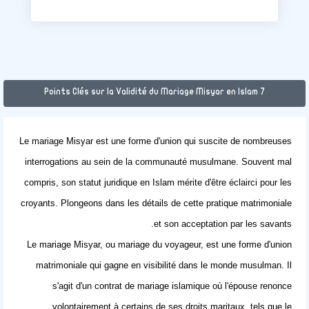
7 Points Clés sur la Validité du Mariage Misyar en Islam
Le mariage Misyar est une forme d'union qui suscite de nombreuses
interrogations au sein de la communauté musulmane. Souvent mal
compris, son statut juridique en Islam mérite d'être éclairci pour les
croyants. Plongeons dans les détails de cette pratique matrimoniale
et son acceptation par les savants.
Le mariage Misyar, ou mariage du voyageur, est une forme d'union
matrimoniale qui gagne en visibilité dans le monde musulman. Il
s'agit d'un contrat de mariage islamique où l'épouse renonce
volontairement à certains de ses droits maritaux, tels que le