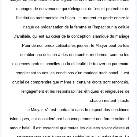
mariages de convenance qui s'éloignent de l'esprit protecteur de
l'institution matrimoniale en Islam. Ils mettent en garde contre le
risque de précarisation de la femme et l'impact sur la cellule
familiale, qui est au cœur de la conception islamique du mariage.
Pour de nombreux
célibataires jeunes
, le Misyar peut parfois
sembler une solution à des contraintes modernes, comme les
exigences professionnelles ou la difficulté de trouver un partenaire
remplissant toutes les conditions d'un mariage traditionnel. Il est
crucial de comprendre que même si certains droits sont renoncés,
l'engagement et les responsabilités éthiques et religieuses de
chacun restent intacts.
Le Misyar, s'il est contracté dans le respect des conditions
islamiques, est considéré par beaucoup comme une forme valide d'
amour halal
. Il est essentiel que toutes les clauses soient claires et