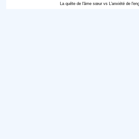
La quête de l'âme sœur vs L'anxiété de l'e