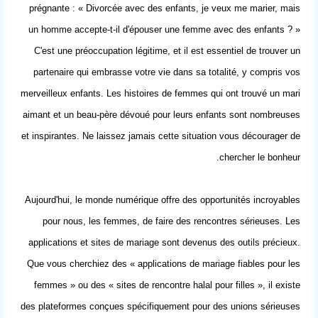
prégnante : « Divorcée avec des enfants, je veux me marier, mais
un homme accepte-t-il d'épouser une femme avec des enfants ? »
C'est une préoccupation légitime, et il est essentiel de trouver un
partenaire qui embrasse votre vie dans sa totalité, y compris vos
merveilleux enfants. Les histoires de femmes qui ont trouvé un mari
aimant et un beau-père dévoué pour leurs enfants sont nombreuses
et inspirantes. Ne laissez jamais cette situation vous décourager de
chercher le bonheur.
Aujourd'hui, le monde numérique offre des opportunités incroyables
pour nous, les femmes, de faire des rencontres sérieuses. Les
applications et sites de mariage sont devenus des outils précieux.
Que vous cherchiez des « applications de mariage fiables pour les
femmes » ou des « sites de rencontre halal pour filles », il existe
des plateformes conçues spécifiquement pour des unions sérieuses