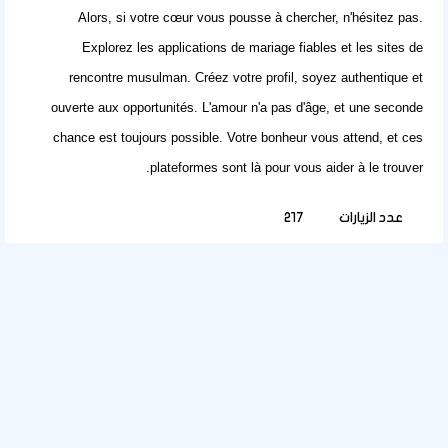
Alors, si votre cœur vous pousse à chercher, n'hésitez pas.
Explorez les
applications de mariage fiables
et les
sites de
rencontre musulman
. Créez votre profil, soyez authentique et
ouverte aux opportunités. L'amour n'a pas d'âge, et une seconde
chance est toujours possible. Votre bonheur vous attend, et ces
plateformes sont là pour vous aider à le trouver.
عدد الزيارات
217