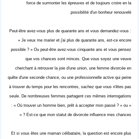
force de surmonter les épreuves et de toujours croire en la
possibilité d'un bonheur renouvelé.
Peut-être avez-vous plus de quarante ans et vous demandez-vous :
« Je veux me marier et j'ai plus de quarante ans, est-ce encore
possible ? » Ou peut-être avez-vous cinquante ans et vous pensez
que vos chances sont minces. Que vous soyez une veuve
cherchant à retrouver la joie d'une union, une femme divorcée en
quête d'une seconde chance, ou une professionnelle active qui peine
à trouver du temps pour les rencontres, sachez que vous n'êtes pas
seule. De nombreuses femmes partagent ces mêmes interrogations
: « Où trouver un homme bien, prêt à accepter mon passé ? » ou «
Est-ce que mon statut de divorcée influence mes chances ? »
Et si vous êtes une maman célibataire, la question est encore plus