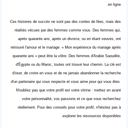
.
en ligne
Ces histoires de succès ne sont pas des contes de fées, mais des
réalités vécues par des femmes comme vous. Des femmes qui,
après quarante ans, après un divorce, ou en étant veuves, ont
retrouvé l'amour et le mariage. « Mon expérience du mariage après
quarante ans » peut être la vôtre. Des femmes d'Arabie Saoudite,
d'Égypte ou du Maroc, toutes ont trouvé leur chemin. La clé est
d'oser, de croire en vous et de ne jamais abandonner la recherche
d'un partenaire qui vous respecte et vous aime pour qui vous êtes.
N'oubliez pas que votre profil est votre vitrine : mettez en avant
votre personnalité, vos passions et ce que vous recherchez
réellement. Pour des
conseils pour votre profil
, n'hésitez pas à
explorer les ressources disponibles.