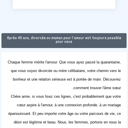
Après 40 ans, divorcée ou maman pour l'amour est toujours possible
pour nous
Chaque femme mérite l'amour. Que vous ayez passé la quarantaine,
que vous soyez divorcée ou mère célibataire, votre chemin vers le
bonheur et une relation sérieuse est à portée de main. Découvrez
comment trouver l'âme sœur.
Chère amie, si vous lisez ces lignes, c'est probablement que votre
cœur aspire à l'amour, à une connexion profonde, à un mariage
épanouissant. Et peu importe votre âge ou votre parcours de vie, ce
désir est légitime et beau. Nous, les femmes, portons en nous la