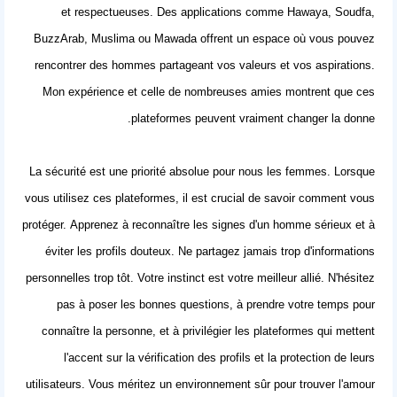
et respectueuses. Des applications comme Hawaya, Soudfa,
BuzzArab, Muslima ou Mawada offrent un espace où vous pouvez
rencontrer des hommes partageant vos valeurs et vos aspirations.
Mon expérience et celle de nombreuses amies montrent que ces
plateformes peuvent vraiment changer la donne.
La sécurité est une priorité absolue pour nous les femmes. Lorsque
vous utilisez ces plateformes, il est crucial de savoir comment vous
protéger. Apprenez à reconnaître les signes d'un homme sérieux et à
éviter les profils douteux. Ne partagez jamais trop d'informations
personnelles trop tôt. Votre instinct est votre meilleur allié. N'hésitez
pas à poser les bonnes questions, à prendre votre temps pour
connaître la personne, et à privilégier les plateformes qui mettent
l'accent sur la vérification des profils et la protection de leurs
utilisateurs. Vous méritez un environnement sûr pour
trouver l'amour