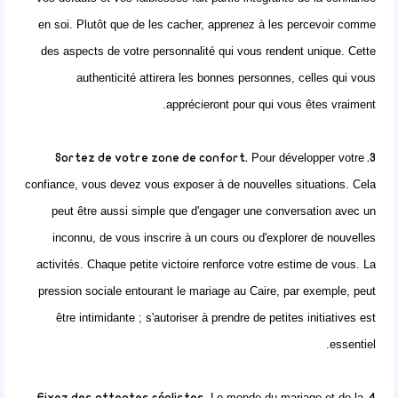
en soi. Plutôt que de les cacher, apprenez à les percevoir comme
des aspects de votre personnalité qui vous rendent unique. Cette
authenticité attirera les bonnes personnes, celles qui vous
apprécieront pour qui vous êtes vraiment.
Pour développer votre
3. Sortez de votre zone de confort.
confiance, vous devez vous exposer à de nouvelles situations. Cela
peut être aussi simple que d'engager une conversation avec un
inconnu, de vous inscrire à un cours ou d'explorer de nouvelles
activités. Chaque petite victoire renforce votre estime de vous. La
pression sociale entourant le mariage au Caire, par exemple, peut
être intimidante ; s'autoriser à prendre de petites initiatives est
essentiel.
Le monde du mariage et de la