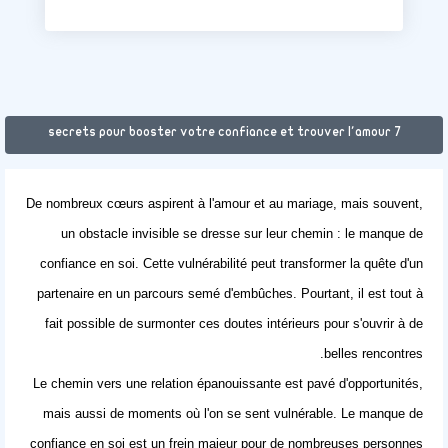
7 secrets pour booster votre confiance et trouver l'amour
De nombreux cœurs aspirent à l'amour et au mariage, mais souvent,
un obstacle invisible se dresse sur leur chemin : le manque de
confiance en soi. Cette vulnérabilité peut transformer la quête d'un
partenaire en un parcours semé d'embûches. Pourtant, il est tout à
fait possible de surmonter ces doutes intérieurs pour s'ouvrir à de
belles rencontres.
Le chemin vers une relation épanouissante est pavé d'opportunités,
mais aussi de moments où l'on se sent vulnérable. Le manque de
confiance en soi est un frein majeur pour de nombreuses personnes