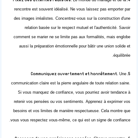
4. Fixez des attentes réalistes.
rencontre est souvent idéalisé. Ne vous laissez pas emporter par
des images irréalistes. Concentrez-vous sur la construction d'une
relation basée sur le respect mutuel et l'authenticité. Savoir
comment se marier ne se limite pas aux formalités, mais englobe
aussi la préparation émotionnelle pour bâtir une union solide et
équilibrée.
Une
5. Communiquez ouvertement et honnêtement.
communication claire est la pierre angulaire de toute relation saine.
Si vous manquez de confiance, vous pourriez avoir tendance à
retenir vos pensées ou vos sentiments. Apprenez à exprimer vos
besoins et vos limites de manière respectueuse. Cela montre que
vous vous respectez vous-même, ce qui est un signe de confiance.