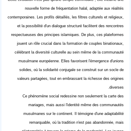
nouvelle forme de fréquentation halal, adaptée aux réalités
contemporaines. Les profils détaillés, les filtres culturels et religieux,
et la possibilité d'un dialogue structuré facilitent des rencontres
respectueuses des principes islamiques. De plus, ces plateformes
jouent un rôle crucial dans la formation de couples binationaux,
célébrant la diversité culturelle au sein même de la communauté
musulmane européenne. Elles favorisent l'émergence d'unions
solides, où la
solidarité conjugale
se construit sur un socle de
valeurs partagées, tout en embrassant la richesse des origines
diverses.
Ce phénomène social redessine non seulement la carte des
mariages, mais aussi l'identité même des communautés
musulmanes sur le continent. Il témoigne d'une adaptabilité
remarquable, où la tradition n'est pas abandonnée, mais