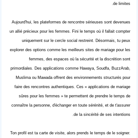
de limites.
Aujourd'hui, les plateformes de rencontre sérieuses sont devenues
un allié précieux pour les femmes. Fini le temps où il fallait compter
uniquement sur le cercle social restreint. Désormais, tu peux
explorer des options comme
les meilleurs sites de mariage pour les
femmes
, des espaces où la sécurité et la discrétion sont
primordiales. Des applications comme Hawaya, Soudfa, BuzzArab,
Muslima ou Mawada offrent des environnements structurés pour
faire des rencontres authentiques. Ces « applications de mariage
sûres pour les femmes » te permettent de prendre le temps de
connaître la personne, d'échanger en toute sérénité, et de t'assurer
de la sincérité de ses intentions.
Ton profil est ta carte de visite, alors prends le temps de le soigner.