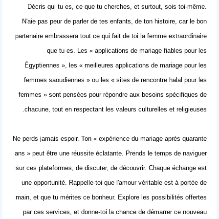
Décris qui tu es, ce que tu cherches, et surtout, sois toi-même.
N'aie pas peur de parler de tes enfants, de ton histoire, car le bon
partenaire embrassera tout ce qui fait de toi la femme extraordinaire
que tu es. Les « applications de mariage fiables pour les
Égyptiennes », les « meilleures applications de mariage pour les
femmes saoudiennes » ou les « sites de rencontre halal pour les
femmes » sont pensées pour répondre aux besoins spécifiques de
chacune, tout en respectant les valeurs culturelles et religieuses.
Ne perds jamais espoir. Ton « expérience du mariage après quarante
ans » peut être une réussite éclatante. Prends le temps de naviguer
sur ces plateformes, de discuter, de découvrir. Chaque échange est
une opportunité. Rappelle-toi que l'amour véritable est à portée de
main, et que tu mérites ce bonheur. Explore les possibilités offertes
par ces services, et donne-toi la chance de démarrer ce nouveau