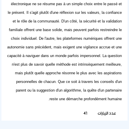
électronique ne se résume pas à un simple choix entre le passé et
le présent. Il s'agit plutôt d'une réflexion sur les valeurs, la confiance
et le rôle de la communauté. D'un côté, la sécurité et la validation
familiale offrent une base solide, mais peuvent parfois restreindre le
choix individuel. De l'autre, les plateformes numériques offrent une
autonomie sans précédent, mais exigent une vigilance accrue et une
capacité à naviguer dans un monde parfois impersonnel. La question
n'est plus de savoir quelle méthode est intrinsèquement meilleure,
mais plutôt quelle approche résonne le plus avec les aspirations
personnelles de chacun. Que ce soit à travers les conseils d'un
parent ou la suggestion d'un algorithme, la quête d'un partenaire
reste une démarche profondément humaine.
عدد الزيارات
41