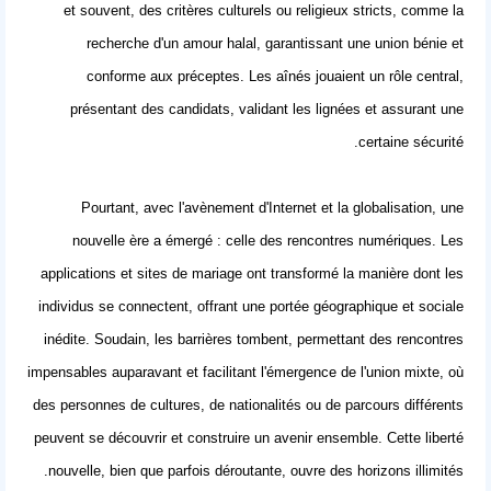
et souvent, des critères culturels ou religieux stricts, comme la
recherche d'un
amour halal
, garantissant une union bénie et
conforme aux préceptes. Les aînés jouaient un rôle central,
présentant des candidats, validant les lignées et assurant une
certaine sécurité.
Pourtant, avec l'avènement d'Internet et la globalisation, une
nouvelle ère a émergé : celle des rencontres numériques. Les
applications et sites de mariage ont transformé la manière dont les
individus se connectent, offrant une portée géographique et sociale
inédite. Soudain, les barrières tombent, permettant des rencontres
impensables auparavant et facilitant l'émergence de l'union mixte, où
des personnes de cultures, de nationalités ou de parcours différents
peuvent se découvrir et construire un avenir ensemble. Cette liberté
nouvelle, bien que parfois déroutante, ouvre des horizons illimités.