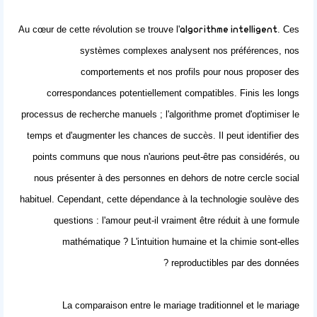
Au cœur de cette révolution se trouve l'
. Ces
algorithme intelligent
systèmes complexes analysent nos préférences, nos
comportements et nos profils pour nous proposer des
correspondances potentiellement compatibles. Finis les longs
processus de recherche manuels ; l'algorithme promet d'optimiser le
temps et d'augmenter les chances de succès. Il peut identifier des
points communs que nous n'aurions peut-être pas considérés, ou
nous présenter à des personnes en dehors de notre cercle social
habituel. Cependant, cette dépendance à la technologie soulève des
questions : l'amour peut-il vraiment être réduit à une formule
mathématique ? L'intuition humaine et la chimie sont-elles
reproductibles par des données ?
La comparaison entre le mariage traditionnel et le mariage