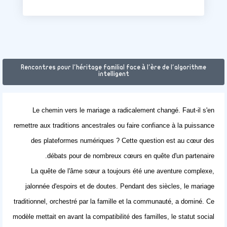
Rencontres pour l'héritage familial face à l'ère de l'algorithme
intelligent
Le chemin vers le mariage a radicalement changé. Faut-il s'en
remettre aux traditions ancestrales ou faire confiance à la puissance
des plateformes numériques ? Cette question est au cœur des
débats pour de nombreux cœurs en quête d'un partenaire.
La quête de l'âme sœur a toujours été une aventure complexe,
jalonnée d'espoirs et de doutes. Pendant des siècles, le mariage
traditionnel, orchestré par la famille et la communauté, a dominé. Ce
modèle mettait en avant la compatibilité des familles, le statut social