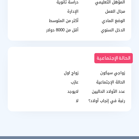
المؤهل التعليمي
دراسة ثانوية
مجال العمل
الإدارة
الوضع المادي
أكتر من المتوسط
الدخل السنوي
أقل من 8000 دولار
الحالة الإجتماعية
زواجي سيكون
زواج اول
الحالة الإجتماعية
عازب
عدد الأولاد الحاليين
لايوجد
رغبة في إنجاب أولاد؟
لا