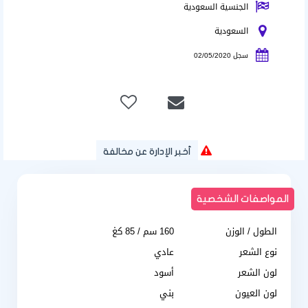
الجنسية السعودية
السعودية
سجل 02/05/2020
أخبر الإدارة عن مخالفة
المواصفات الشخصية
الطول / الوزن
160 سم / 85 كغ
نوع الشعر
عادي
لون الشعر
أسود
لون العيون
بني