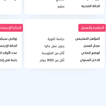
سليم
الحالة الصحية
الدراسة والعمل
الحالة الإجتماع
دراسة ثانوية
المؤهل التعليمي
زواجي سيكو
بدون عمل حاليا
مجال العمل
الحالة الإجتم
أكتر من المتوسط
الوضع المادي
عدد الأولاد ال
أقل من 8000 دولار
الدخل السنوي
رغبة في إنجا