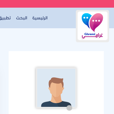
الرئيسية
البحث
تطبيق 