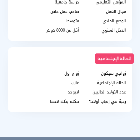
المؤهل التعليمي
دراسة جامعية
مجال العمل
صاحب عمل خاص
الوضع المادي
متوسط
الدخل السنوي
أقل من 8000 دولار
الحالة الإجتماعية
زواجي سيكون
زواج اول
الحالة الإجتماعية
عازب
عدد الأولاد الحاليين
لايوجد
رغبة في إنجاب أولاد؟
نتكلم بذلك لاحقا