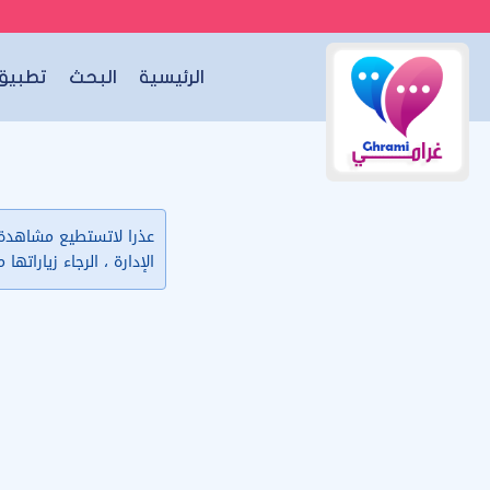
الرئيسية
البحث
تطبيق 
عذرا لاتستطيع مشاهدة ب
الإدارة ، الرجاء زياراتها 