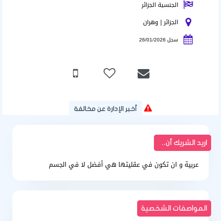
الجنسية الجزائر
الجزائر | وهران
سجل 26/01/2026
أخبر الإدارة عن مخالفة
اريد الشريك أن..
عربية و ان تكون في عقليتها هي أفضل لا في الجسم
المواصفات الشخصية