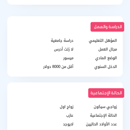
الدراسة والعمل
المؤهل التعليمي
دراسة جامعية
مجال العمل
لا زلت أدرس
الوضع المادي
ميسور
الدخل السنوي
أقل من 8000 دولار
الحالة الإجتماعية
زواجي سيكون
زواج اول
الحالة الإجتماعية
عازب
عدد الأولاد الحاليين
لايوجد