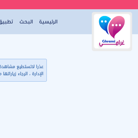
الرئيسية
البحث
تطبيق 
عذرا لاتستطيع مشاهدة ب
الإدارة ، الرجاء زياراتها 