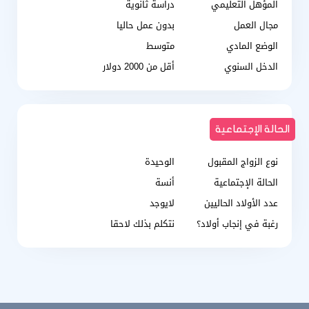
المؤهل التعليمي
دراسة ثانوية
مجال العمل
بدون عمل حاليا
الوضع المادي
متوسط
الدخل السنوي
أقل من 2000 دولار
الحالة الإجتماعية
نوع الزواج المقبول
الوحيدة
الحالة الإجتماعية
أنسة
عدد الأولاد الحاليين
لايوجد
رغبة في إنجاب أولاد؟
نتكلم بذلك لاحقا