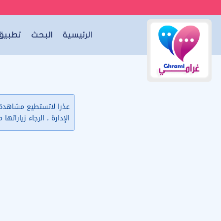
الرئيسية
البحث
تطبيق 
عذرا لاتستطيع مشاهدة ب
الإدارة ، الرجاء زياراتها 