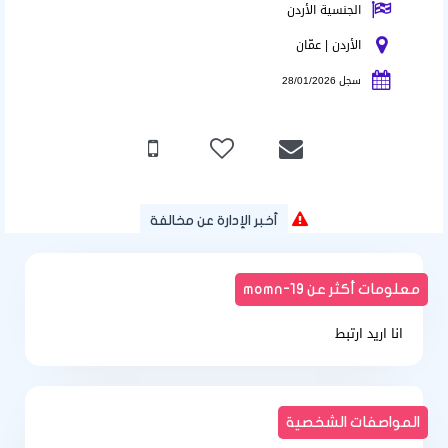
الجنسية الأردن
الأردن | عمّان
سجل 28/01/2026
أخبر الإدارة عن مخالفة
معلومات أكثر عن momn-19
انا اريد ارتبط
المواصفات الشخصية