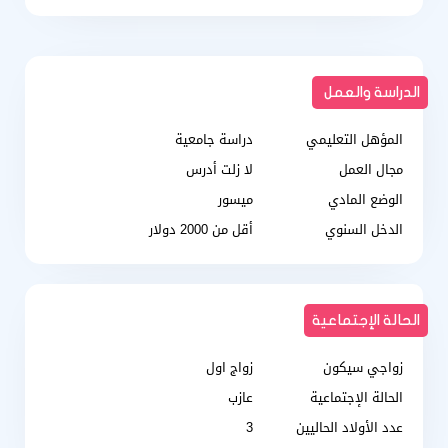
الدراسة والعمل
المؤهل التعليمي
دراسة جامعية
مجال العمل
لا زلت أدرس
الوضع المادي
ميسور
الدخل السنوي
أقل من 2000 دولار
الحالة الإجتماعية
زواجي سيكون
زواج اول
الحالة الإجتماعية
عازب
عدد الأولاد الحاليين
3