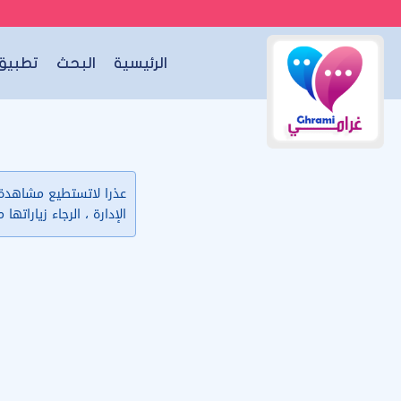
الرئيسية
البحث
تطبيق 
عذرا لاتستطيع مشاهدة ب
الإدارة ، الرجاء زياراتها 