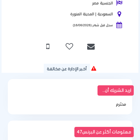
الجنسية مصر
السعودية | المدينة المنورة
سجل قبل شهر (16/06/2026)
أخبر الإدارة عن مخالفة
اريد الشريك أن..
محترم
معلومات أكثر عن البرنس47