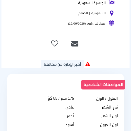
الجنسية السعودية
السعودية | الدمام
سجل قبل شهر (16/06/2026)
أخبر الإدارة عن مخالفة
المواصفات الشخصية
الطول / الوزن
175 سم / 85 كغ
نوع الشعر
عادي
لون الشعر
أحمر
لون العيون
أسود