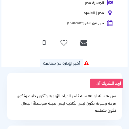
الجنسية مصر
مصر | القاهرة
سجل قبل شهر (16/06/2026)
أخبر الإدارة عن مخالفة
اريد الشريك أن..
سن ٥٠ سنه او ٥٥ سنه تقدر الحياه الزوجيه وتكون طيبه وتكون
مرحه وحنونه تكون ليس نكاديه ليس تخينه متوسطة الجمال
تكون متعلمه