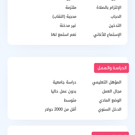
الإلتزام بالصلاة
ملتزمة
الحجاب
محجبة (النقاب)
التدخين
غير مدخنة
الإستماع للأغاني
نعم استمع لها
الدراسة والعمل
المؤهل التعليمي
دراسة جامعية
مجال العمل
بدون عمل حاليا
الوضع المادي
متوسط
الدخل السنوي
أقل من 2000 دولار