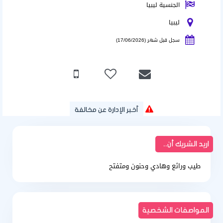
الجنسية ليبيا
ليبيا
سجل قبل شهر (17/06/2026)
أخبر الإدارة عن مخالفة
اريد الشريك أن..
طيب ورائع وهادي وحنون ومتفتح
المواصفات الشخصية