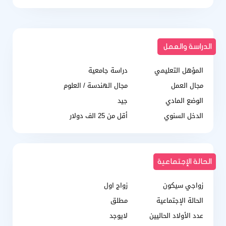
الدراسة والعمل
المؤهل التعليمي
دراسة جامعية
مجال العمل
مجال الهندسة / العلوم
الوضع المادي
جيد
الدخل السنوي
أقل من 25 الف دولار
الحالة الإجتماعية
زواجي سيكون
زواج اول
الحالة الإجتماعية
مطلق
عدد الأولاد الحاليين
لايوجد