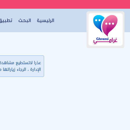
الرئيسية
البحث
تطبيق 
عذرا لاتستطيع مشاهدة ب
الإدارة ، الرجاء زياراتها 