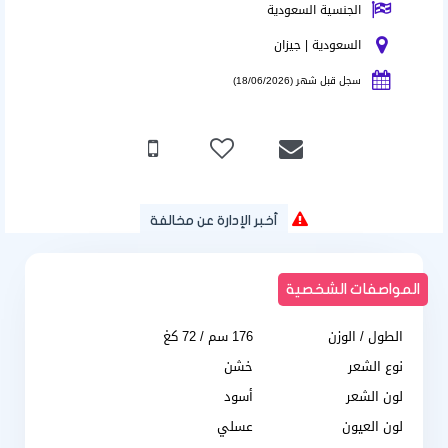
الجنسية السعودية
السعودية | جيزان
سجل قبل شهر (18/06/2026)
أخبر الإدارة عن مخالفة
المواصفات الشخصية
الطول / الوزن
176 سم / 72 كغ
نوع الشعر
خشن
لون الشعر
أسود
لون العيون
عسلي