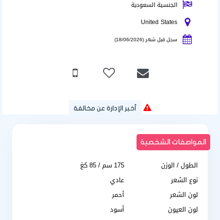
الجنسية السعودية
United States
سجل قبل شهر (18/06/2026)
أخبر الإدارة عن مخالفة
المواصفات الشخصية
الطول / الوزن
175 سم / 85 كغ
نوع الشعر
عادي
لون الشعر
أحمر
لون العيون
أسود