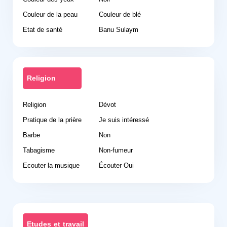
Couleur de la peau
Couleur de blé
Etat de santé
Banu Sulaym
Religion
Religion
Dévot
Pratique de la prière
Je suis intéressé
Barbe
Non
Tabagisme
Non-fumeur
Ecouter la musique
Écouter Oui
Etudes et travail