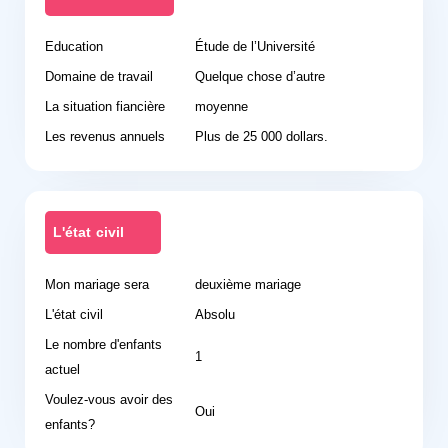
Education
Étude de l’Université
Domaine de travail
Quelque chose d’autre
La situation fiancière
moyenne
Les revenus annuels
Plus de 25 000 dollars.
L'état civil
Mon mariage sera
deuxième mariage
L'état civil
Absolu
Le nombre d'enfants
1
actuel
Voulez-vous avoir des
Oui
enfants?