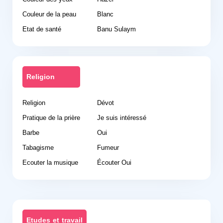
Couleur de la peau
Blanc
Etat de santé
Banu Sulaym
Religion
Religion
Dévot
Pratique de la prière
Je suis intéressé
Barbe
Oui
Tabagisme
Fumeur
Ecouter la musique
Écouter Oui
Etudes et travail