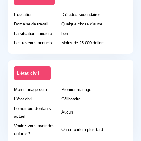
Education
D’études secondaires
Domaine de travail
Quelque chose d’autre
La situation fiancière
bon
Les revenus annuels
Moins de 25 000 dollars.
L'état civil
Mon mariage sera
Premier mariage
L'état civil
Célibataire
Le nombre d'enfants
Aucun
actuel
Voulez-vous avoir des
On en parlera plus tard.
enfants?