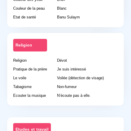
Couleur de la peau
Blanc
Etat de santé
Banu Sulaym
Religion
Religion
Dévot
Pratique de la prière
Je suis intéressé
Le voile
Voilée (détection de visage)
Tabagisme
Non-fumeur
Ecouter la musique
N’écoute pas à elle.
Etudes et travail