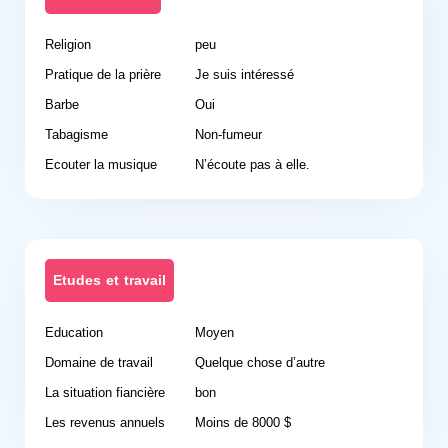
Religion
peu
Pratique de la prière
Je suis intéressé
Barbe
Oui
Tabagisme
Non-fumeur
Ecouter la musique
N’écoute pas à elle.
Etudes et travail
Education
Moyen
Domaine de travail
Quelque chose d’autre
La situation fiancière
bon
Les revenus annuels
Moins de 8000 $