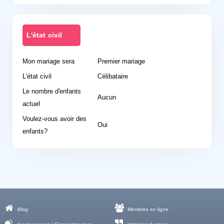
L'état civil
Mon mariage sera
Premier mariage
L'état civil
Célibataire
Le nombre d'enfants
Aucun
actuel
Voulez-vous avoir des
Oui
enfants?
Blog
Membres en ligne