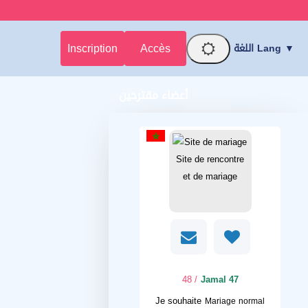
Inscription
Accès
اللغة Lang ▼
أعضاء مقترحين
/ 48
Jamal 47
Je souhaite
Mariage normal