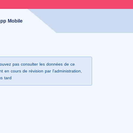
pp Mobile
ouvez pas consulter les données de ce
t en cours de révision par l'administration,
us tard