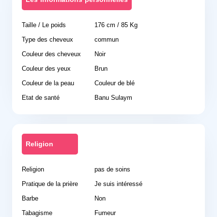
Taille / Le poids
176 cm / 85 Kg
Type des cheveux
commun
Couleur des cheveux
Noir
Couleur des yeux
Brun
Couleur de la peau
Couleur de blé
Etat de santé
Banu Sulaym
Religion
Religion
pas de soins
Pratique de la prière
Je suis intéressé
Barbe
Non
Tabagisme
Fumeur