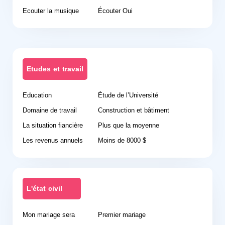
Ecouter la musique
Écouter Oui
Etudes et travail
Education
Étude de l’Université
Domaine de travail
Construction et bâtiment
La situation fiancière
Plus que la moyenne
Les revenus annuels
Moins de 8000 $
L'état civil
Mon mariage sera
Premier mariage