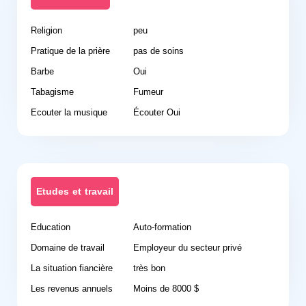
Religion
peu
Pratique de la prière
pas de soins
Barbe
Oui
Tabagisme
Fumeur
Ecouter la musique
Écouter Oui
Etudes et travail
Education
Auto-formation
Domaine de travail
Employeur du secteur privé
La situation fiancière
très bon
Les revenus annuels
Moins de 8000 $