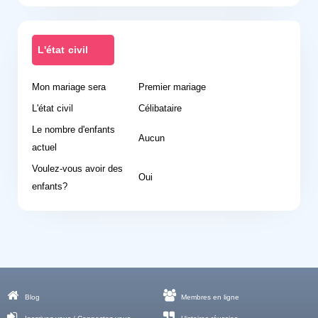
L'état civil
Mon mariage sera
Premier mariage
L'état civil
Célibataire
Le nombre d'enfants
Aucun
actuel
Voulez-vous avoir des
Oui
enfants?
Blog
Membres en ligne