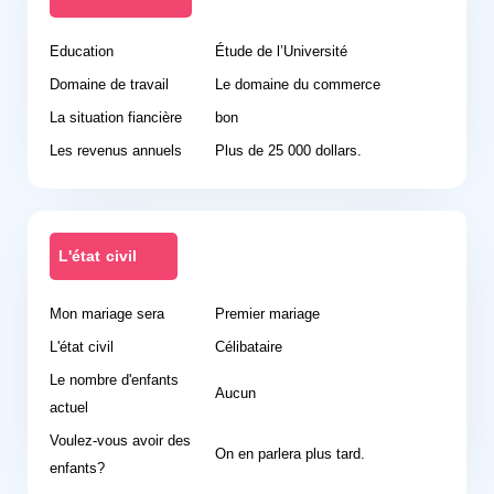
Education
Étude de l’Université
Domaine de travail
Le domaine du commerce
La situation fiancière
bon
Les revenus annuels
Plus de 25 000 dollars.
L'état civil
Mon mariage sera
Premier mariage
L'état civil
Célibataire
Le nombre d'enfants
Aucun
actuel
Voulez-vous avoir des
On en parlera plus tard.
enfants?