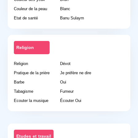
Couleur de la peau
Blanc
Etat de santé
Banu Sulaym
Religion
Religion
Dévot
Pratique de la prière
Je préfère ne dire
Barbe
Oui
Tabagisme
Fumeur
Ecouter la musique
Écouter Oui
Etudes et travail