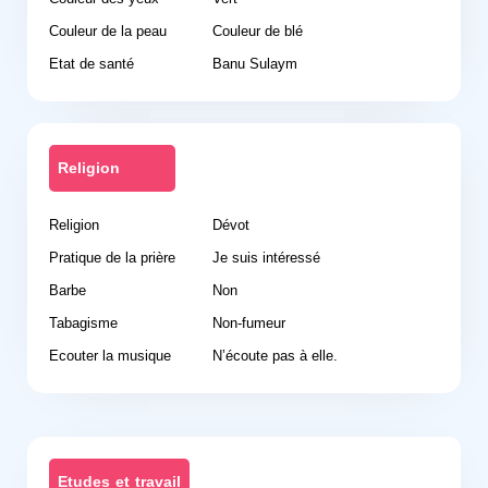
Couleur de la peau
Couleur de blé
Etat de santé
Banu Sulaym
Religion
Religion
Dévot
Pratique de la prière
Je suis intéressé
Barbe
Non
Tabagisme
Non-fumeur
Ecouter la musique
N’écoute pas à elle.
Etudes et travail