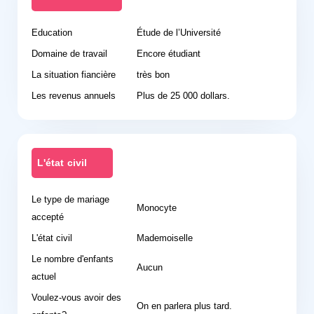
Education
Étude de l’Université
Domaine de travail
Encore étudiant
La situation fiancière
très bon
Les revenus annuels
Plus de 25 000 dollars.
L'état civil
Le type de mariage
Monocyte
accepté
L'état civil
Mademoiselle
Le nombre d'enfants
Aucun
actuel
Voulez-vous avoir des
On en parlera plus tard.