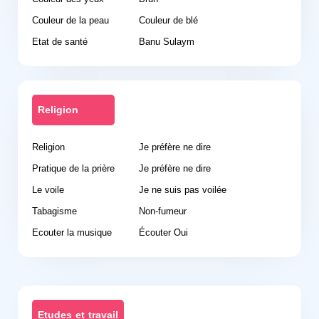
Couleur de la peau
Couleur de blé
Etat de santé
Banu Sulaym
Religion
Religion
Je préfère ne dire
Pratique de la prière
Je préfère ne dire
Le voile
Je ne suis pas voilée
Tabagisme
Non-fumeur
Ecouter la musique
Écouter Oui
Etudes et travail