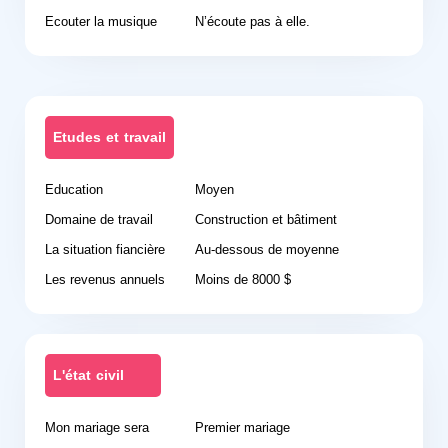
Ecouter la musique
N’écoute pas à elle.
Etudes et travail
Education
Moyen
Domaine de travail
Construction et bâtiment
La situation fiancière
Au-dessous de moyenne
Les revenus annuels
Moins de 8000 $
L'état civil
Mon mariage sera
Premier mariage