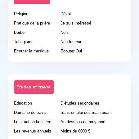
Religion
Dévot
Pratique de la prière
Je suis intéressé
Barbe
Non
Tabagisme
Non-fumeur
Ecouter la musique
Écouter Oui
Etudes et travail
Education
D’études secondaires
Domaine de travail
Sans emploi dès maintenant
La situation fiancière
Au-dessous de moyenne
Les revenus annuels
Moins de 8000 $