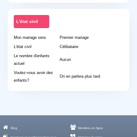
L'état civil
Mon mariage sera
Premier mariage
L'état civil
Célibataire
Le nombre d'enfants
Aucun
actuel
Voulez-vous avoir des
On en parlera plus tard.
enfants?
Blog
Membres en ligne