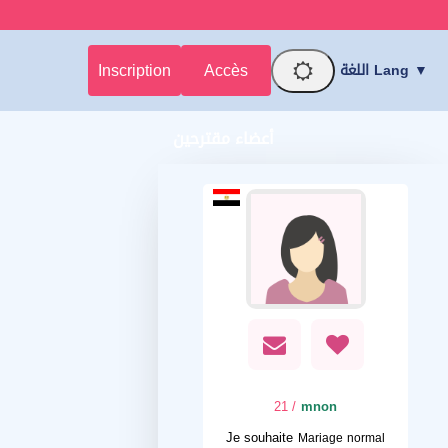
Inscription
Accès
اللغة Lang ▼
أعضاء مقترحين
/ 21
mnon
Je souhaite
Mariage normal