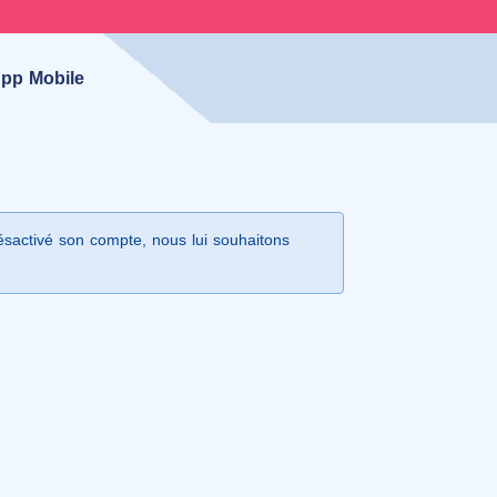
pp Mobile
désactivé son compte, nous lui souhaitons