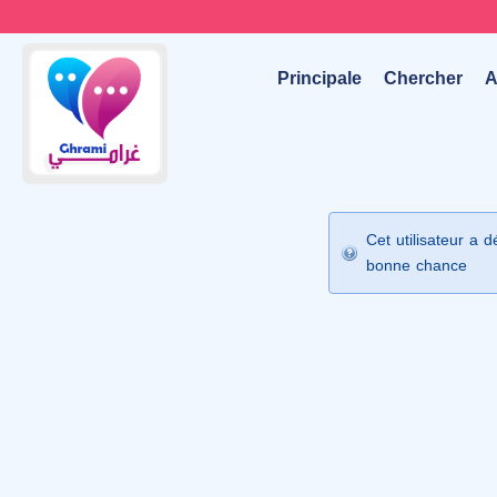
Principale
Chercher
A
Cet utilisateur a 
bonne chance