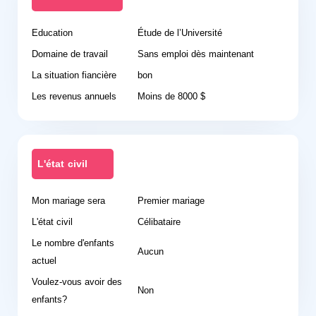
Education
Étude de l’Université
Domaine de travail
Sans emploi dès maintenant
La situation fiancière
bon
Les revenus annuels
Moins de 8000 $
L'état civil
Mon mariage sera
Premier mariage
L'état civil
Célibataire
Le nombre d'enfants
Aucun
actuel
Voulez-vous avoir des
Non
enfants?