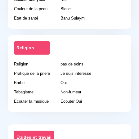
Couleur de la peau
Blanc
Etat de santé
Banu Sulaym
Religion
Religion
pas de soins
Pratique de la prière
Je suis intéressé
Barbe
Oui
Tabagisme
Non-fumeur
Ecouter la musique
Écouter Oui
Etudes et travail