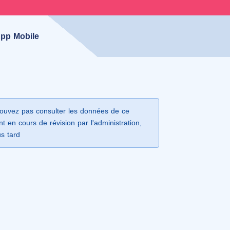
pp Mobile
ouvez pas consulter les données de ce
t en cours de révision par l'administration,
us tard