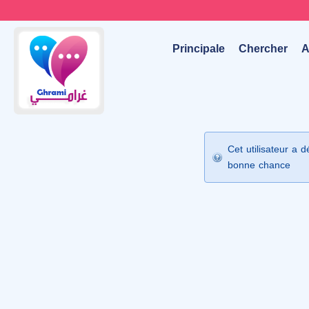
Principale
Chercher
A
Cet utilisateur a 
bonne chance