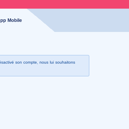
pp Mobile
désactivé son compte, nous lui souhaitons