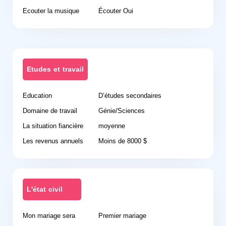
Ecouter la musique
Écouter Oui
Etudes et travail
Education
D’études secondaires
Domaine de travail
Génie/Sciences
La situation fiancière
moyenne
Les revenus annuels
Moins de 8000 $
L'état civil
Mon mariage sera
Premier mariage