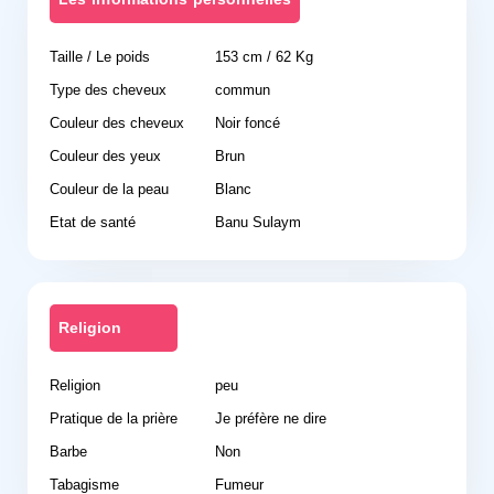
Taille / Le poids
153 cm / 62 Kg
Type des cheveux
commun
Couleur des cheveux
Noir foncé
Couleur des yeux
Brun
Couleur de la peau
Blanc
Etat de santé
Banu Sulaym
Religion
Religion
peu
Pratique de la prière
Je préfère ne dire
Barbe
Non
Tabagisme
Fumeur