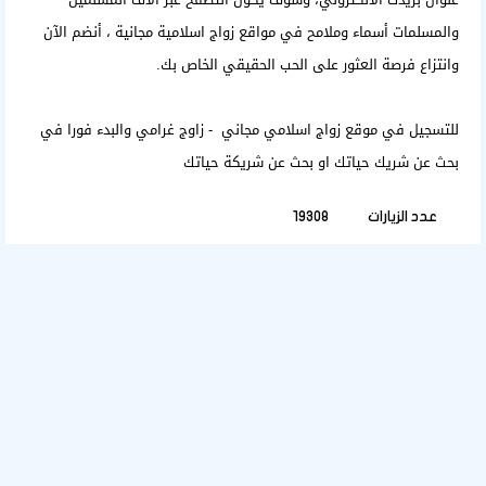
والمسلمات أسماء وملامح في مواقع زواج اسلامية مجانية ، أنضم الآن
وانتزاع فرصة العثور على الحب الحقيقي الخاص بك.
للتسجيل في موقع زواج اسلامي مجاني - زاوج غرامي والبدء فورا في
بحث عن شريك حياتك
او
بحث عن شريكة حياتك
عدد الزيارات
19308