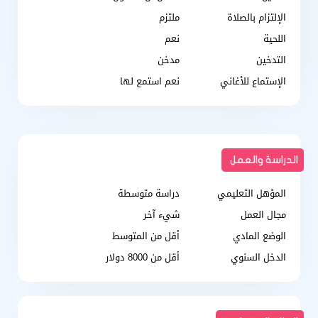
الإلتزام بالصلاة
ملتزم
اللحية
نعم
التدخين
مدخن
الإستماع للأغاني
نعم استمع لها
الدراسة والعمل
المؤهل التعليمي
دراسة متوسطة
مجال العمل
شيء آخر
الوضع المادي
أقل من المتوسط
الدخل السنوي
أقل من 8000 دولار