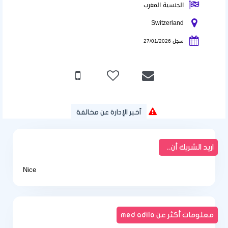
الجنسية المغرب
Switzerland
سجل 27/01/2026
أخبر الإدارة عن مخالفة
اريد الشريك أن..
Nice
معلومات أكثر عن med adilo