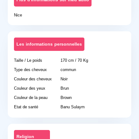
Nice
Les informations personnelles
Taille / Le poids
170 cm / 70 Kg
Type des cheveux
commun
Couleur des cheveux
Noir
Couleur des yeux
Brun
Couleur de la peau
Brown
Etat de santé
Banu Sulaym
Religion