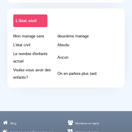
L'état civil
Mon mariage sera
deuxième mariage
L'état civil
Absolu
Le nombre d'enfants
Aucun
actuel
Voulez-vous avoir des
On en parlera plus tard.
enfants?
Blog
Membres en ligne