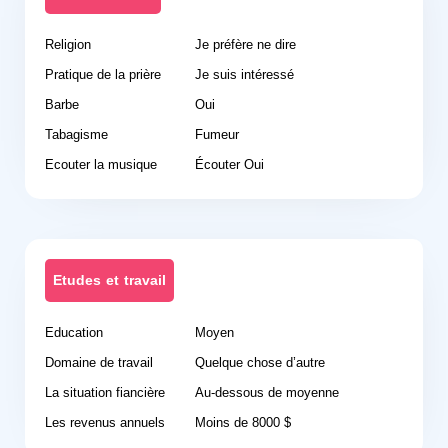
Religion
Je préfère ne dire
Pratique de la prière
Je suis intéressé
Barbe
Oui
Tabagisme
Fumeur
Ecouter la musique
Écouter Oui
Etudes et travail
Education
Moyen
Domaine de travail
Quelque chose d’autre
La situation fiancière
Au-dessous de moyenne
Les revenus annuels
Moins de 8000 $