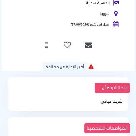
الجنسية سورية
سورية
سجل قبل شهر (17/06/2026)
أخبر الإدارة عن مخالفة
اريد الشريك أن..
شريك حياتي
المواصفات الشخصية