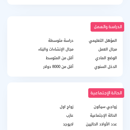
الدراسة والعمل
المؤهل التعليمي
دراسة متوسطة
مجال العمل
مجال الإنشاءات والبناء
الوضع المادي
أقل من المتوسط
الدخل السنوي
أقل من 8000 دولار
الحالة الإجتماعية
زواجي سيكون
زواج اول
الحالة الإجتماعية
عازب
عدد الأولاد الحاليين
لايوجد