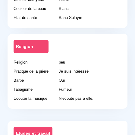
Couleur de la peau
Blanc
Etat de santé
Banu Sulaym
Religion
Religion
peu
Pratique de la prière
Je suis intéressé
Barbe
Oui
Tabagisme
Fumeur
Ecouter la musique
N’écoute pas à elle.
Etudes et travail