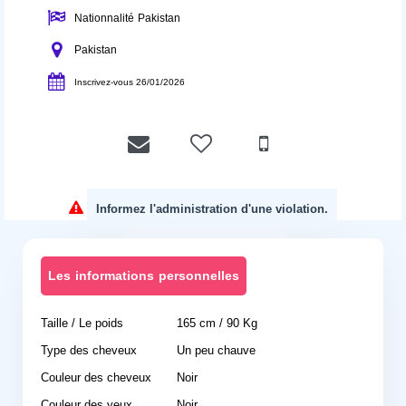
Nationnalité Pakistan
Pakistan
Inscrivez-vous 26/01/2026
Informez l'administration d'une violation.
Les informations personnelles
Taille / Le poids
165 cm / 90 Kg
Type des cheveux
Un peu chauve
Couleur des cheveux
Noir
Couleur des yeux
Noir