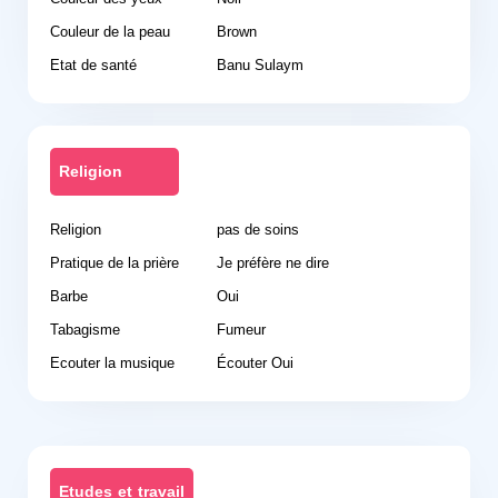
Couleur de la peau
Brown
Etat de santé
Banu Sulaym
Religion
Religion
pas de soins
Pratique de la prière
Je préfère ne dire
Barbe
Oui
Tabagisme
Fumeur
Ecouter la musique
Écouter Oui
Etudes et travail