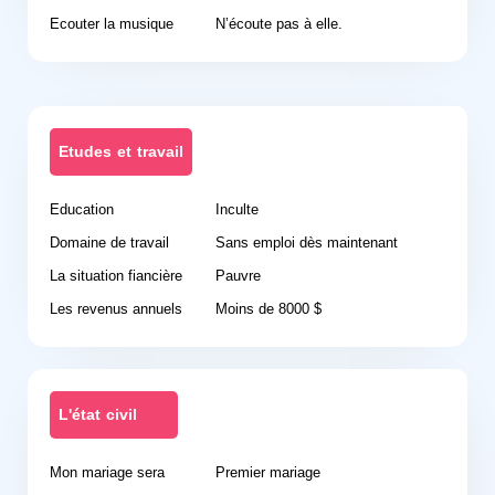
Ecouter la musique
N’écoute pas à elle.
Etudes et travail
Education
Inculte
Domaine de travail
Sans emploi dès maintenant
La situation fiancière
Pauvre
Les revenus annuels
Moins de 8000 $
L'état civil
Mon mariage sera
Premier mariage