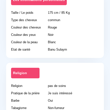
Taille / Le poids
175 cm / 85 Kg
Type des cheveux
commun
Couleur des cheveux
Rouge
Couleur des yeux
Noir
Couleur de la peau
Blanc
Etat de santé
Banu Sulaym
Religion
Religion
pas de soins
Pratique de la prière
Je suis intéressé
Barbe
Oui
Tabagisme
Non-fumeur