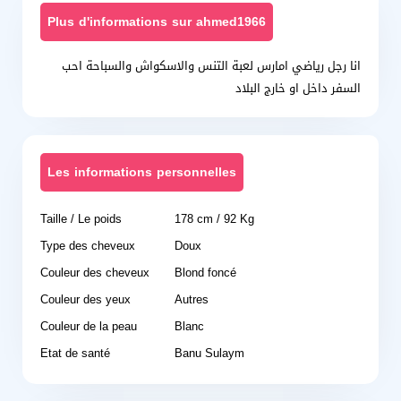
Plus d'informations sur ahmed1966
انا رجل رياضي امارس لعبة التنس والاسكواش والسباحة احب
السفر داخل او خارج البلاد
Les informations personnelles
Taille / Le poids
178 cm / 92 Kg
Type des cheveux
Doux
Couleur des cheveux
Blond foncé
Couleur des yeux
Autres
Couleur de la peau
Blanc
Etat de santé
Banu Sulaym