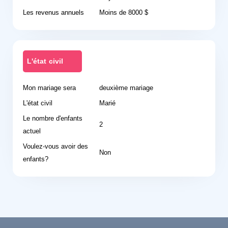
Les revenus annuels
Moins de 8000 $
L'état civil
Mon mariage sera
deuxième mariage
L'état civil
Marié
Le nombre d'enfants
2
actuel
Voulez-vous avoir des
Non
enfants?